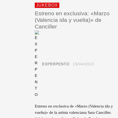
JUKEBOX
Estreno en exclusiva: «Marzo
(Valencia ida y vuelta)» de
Canciller
EXPERPENTO
19/04/2022
Estreno en exclusiva de «Marzo (Valencia ida y
vuelta)» de la artista valenciana Sara Canciller.