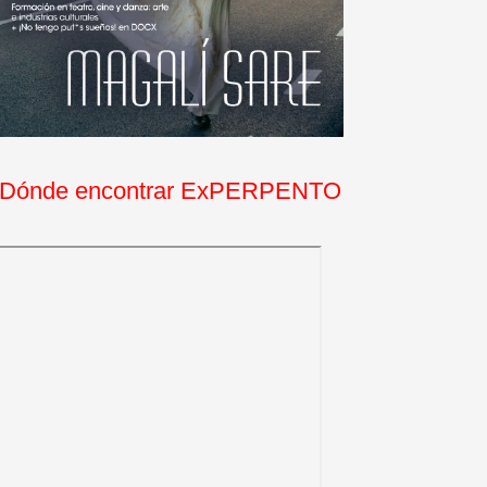
Dónde encontrar ExPERPENTO