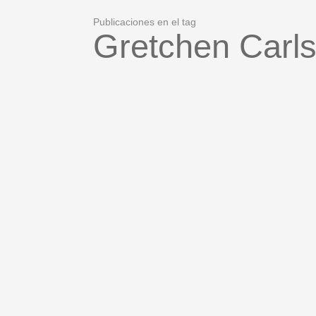
Publicaciones en el tag
Gretchen Carl