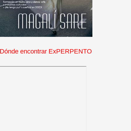
Dónde encontrar ExPERPENTO