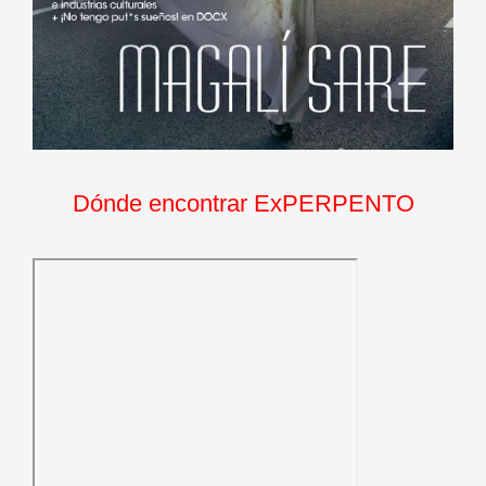
Dónde encontrar ExPERPENTO