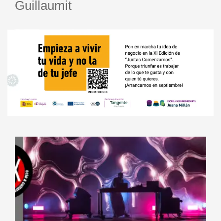
Guillaumit