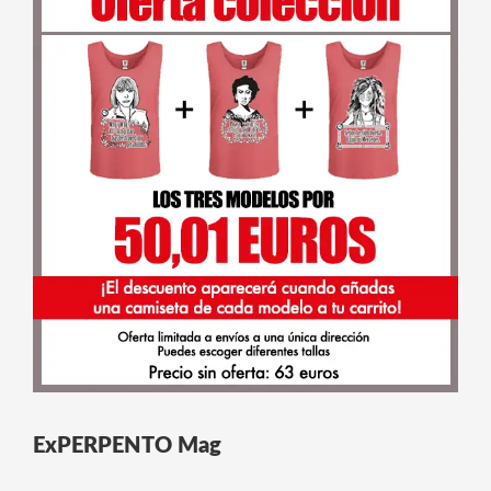
ExPERPENTO Mag