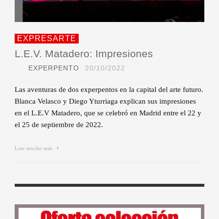
EXPRESARTE
L.E.V. Matadero: Impresiones
EXPERPENTO
20/10/2022
Las aventuras de dos experpentos en la capital del arte futuro.
Blanca Velasco y Diego Yturriaga explican sus impresiones
en el L.E.V Matadero, que se celebró en Madrid entre el 22 y
el 25 de septiembre de 2022.
Leer mucho más