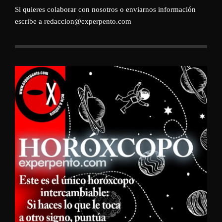
Si quieres colaborar con nosotros o enviarnos información
escribe a redaccion@experpento.com