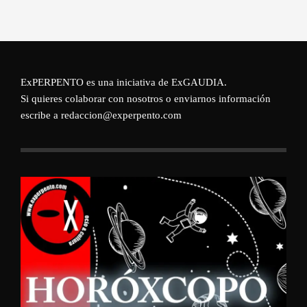
ExPERPENTO es una iniciativa de
ExGAUDIA
.
Si quieres colaborar con nosotros o enviarnos información
escribe a redaccion@experpento.com