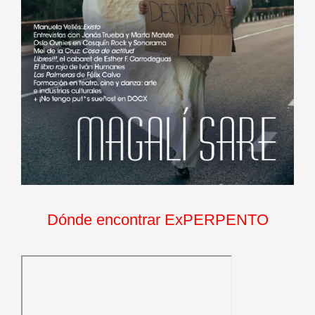
Dónde encontrar ExPERPENTO