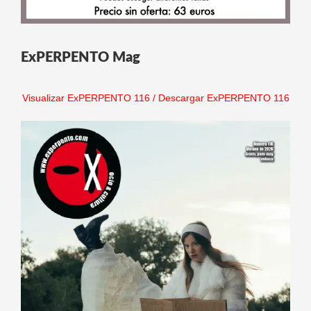
ExPERPENTO Mag
Visualizar ExPERPENTO 116
/
Descargar ExPERPENTO 116