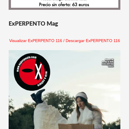
ExPERPENTO Mag
Visualizar ExPERPENTO 116
/
Descargar ExPERPENTO 116