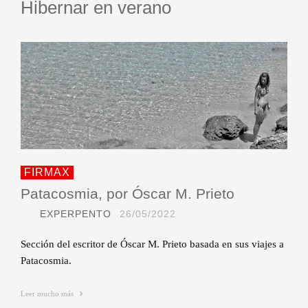
Hibernar en verano
FIRMAX
Patacosmia, por Óscar M. Prieto
EXPERPENTO
26/05/2022
Sección del escritor de Óscar M. Prieto basada en sus viajes a
Patacosmia.
Leer mucho más