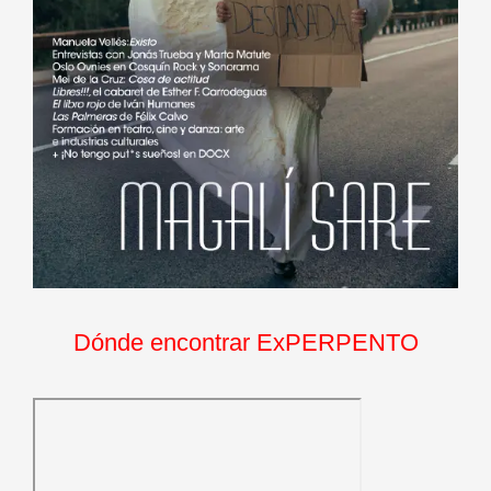
Dónde encontrar ExPERPENTO