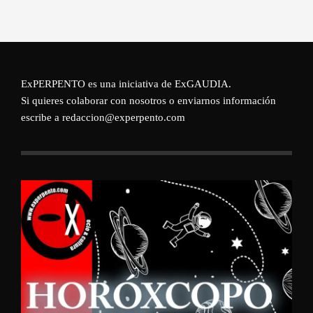
ExPERPENTO es una iniciativa de
ExGAUDIA
.
Si quieres colaborar con nosotros o enviarnos información
escribe a redaccion@experpento.com