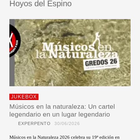
Hoyos del Espino
JUKEBOX
Músicos en la naturaleza: Un cartel
legendario en un lugar legendario
EXPERPENTO
30/06/2026
Músicos en la Naturaleza 2026 celebra su 19ª edición en