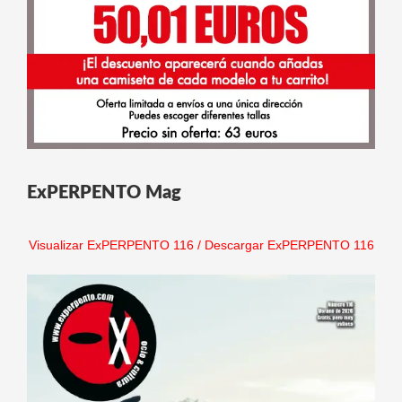
ExPERPENTO Mag
Visualizar ExPERPENTO 116
/
Descargar ExPERPENTO 116