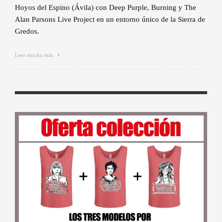
Hoyos del Espino (Ávila) con Deep Purple, Burning y The
Alan Parsons Live Project en un entorno único de la Sierra de
Gredos.
Leer mucho más