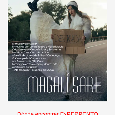
Dónde encontrar ExPERPENTO