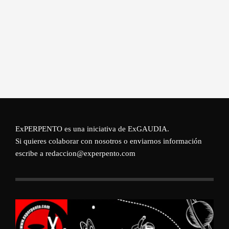
ExPERPENTO es una iniciativa de
ExGAUDIA
.
Si quieres colaborar con nosotros o enviarnos información
escribe a redaccion@experpento.com