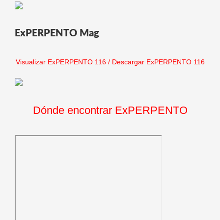
ExPERPENTO Mag
Visualizar ExPERPENTO 116
/
Descargar ExPERPENTO 116
Dónde encontrar ExPERPENTO