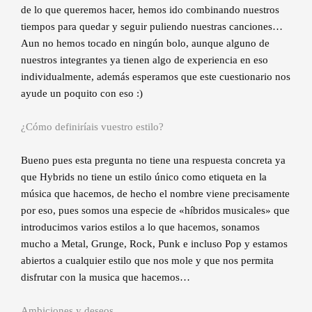
de lo que queremos hacer, hemos ido combinando nuestros
tiempos para quedar y seguir puliendo nuestras canciones…
Aun no hemos tocado en ningún bolo, aunque alguno de
nuestros integrantes ya tienen algo de experiencia en eso
individualmente, además esperamos que este cuestionario nos
ayude un poquito con eso :)
¿Cómo definiríais vuestro estilo?
Bueno pues esta pregunta no tiene una respuesta concreta ya
que Hybrids no tiene un estilo único como etiqueta en la
música que hacemos, de hecho el nombre viene precisamente
por eso, pues somos una especie de «híbridos musicales» que
introducimos varios estilos a lo que hacemos, sonamos
mucho a Metal, Grunge, Rock, Punk e incluso Pop y estamos
abiertos a cualquier estilo que nos mole y que nos permita
disfrutar con la musica que hacemos…
Ambiciones y deseos.