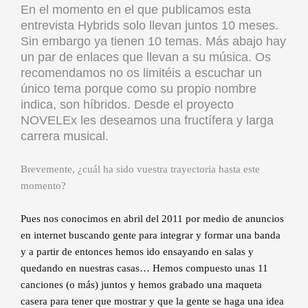
En el momento en el que publicamos esta
entrevista Hybrids solo llevan juntos 10 meses.
Sin embargo ya tienen 10 temas. Más abajo hay
un par de enlaces que llevan a su música. Os
recomendamos no os limitéis a escuchar un
único tema porque como su propio nombre
indica, son híbridos. Desde el proyecto
NOVELEx les deseamos una fructífera y larga
carrera musical.
Brevemente, ¿cuál ha sido vuestra trayectoria hasta este
momento?
Pues nos conocimos en abril del 2011 por medio de anuncios
en internet buscando gente para integrar y formar una banda
y a partir de entonces hemos ido ensayando en salas y
quedando en nuestras casas… Hemos compuesto unas 11
canciones (o más) juntos y hemos grabado una maqueta
casera para tener que mostrar y que la gente se haga una idea