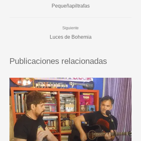
Pequeñapiltrafas
Siguiente
Luces de Bohemia
Publicaciones relacionadas