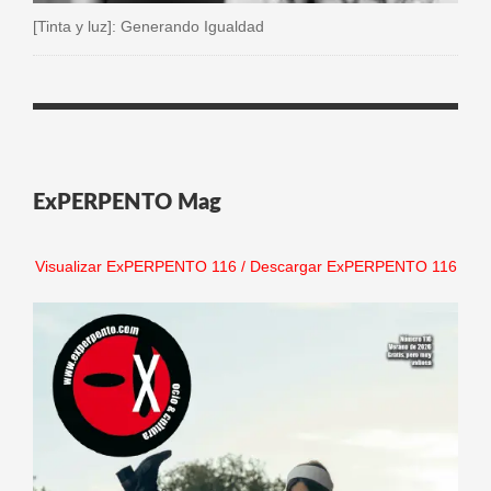
[Tinta y luz]: Generando Igualdad
ExPERPENTO Mag
Visualizar ExPERPENTO 116
/
Descargar ExPERPENTO 116