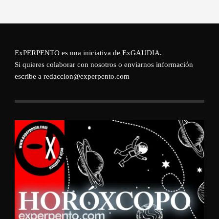
ExPERPENTO es una iniciativa de
ExGAUDIA
.
Si quieres colaborar con nosotros o enviarnos información
escribe a redaccion@experpento.com