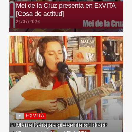
Mei de la Cruz presenta en ExVITA
[Cosa de actitud]
24/07/2026
EXVITA
María Barajas presenta su disco