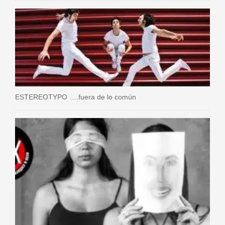
ESTEREOTYPO ….fuera de lo común