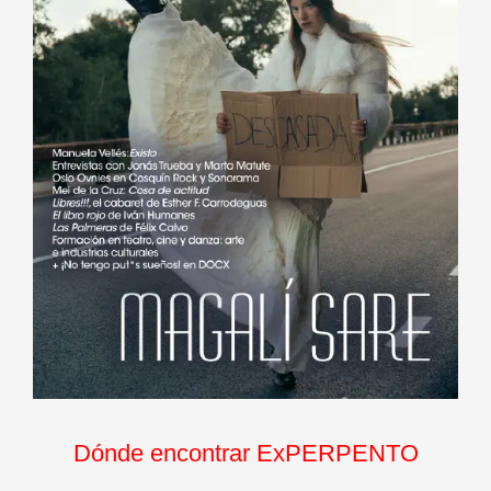
Dónde encontrar ExPERPENTO