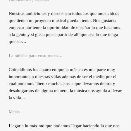
Nuestras ambiciones y deseos son todos los que unos chicos
que tienen un proyecto musical puedan tener. Nos gustaría
empezar por tener la oportunidad de enseñar lo que hacemos
a la gente y si gusta pues apartir de alli que sea lo que tenga
que ser…
La música para vosotros es…
Coincidimos los cuatro en que la música es una parte muy
importante en nuestras vidas ademas de ser el medio por el
cual podemos liberar muchas cosas que llevamos dentro y
desahogarnos de alguna manera, la música nos ayuda a llevar
la vida…
Metas.
Llegar a lo máximo que podamos llegar haciendo lo que nos