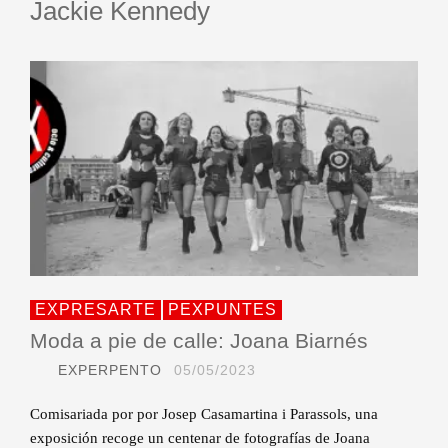
Jackie Kennedy
EXPRESARTE
PEXPUNTES
Moda a pie de calle: Joana Biarnés
EXPERPENTO
05/05/2023
Comisariada por por Josep Casamartina i Parassols, una
exposición recoge un centenar de fotografías de Joana