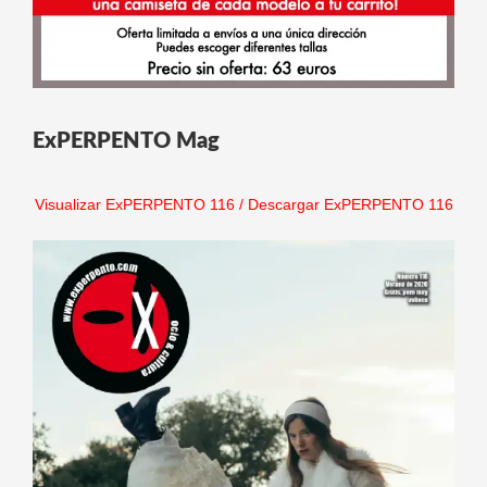
ExPERPENTO Mag
Visualizar ExPERPENTO 116
/
Descargar ExPERPENTO 116