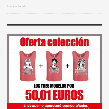
Leer mucho más