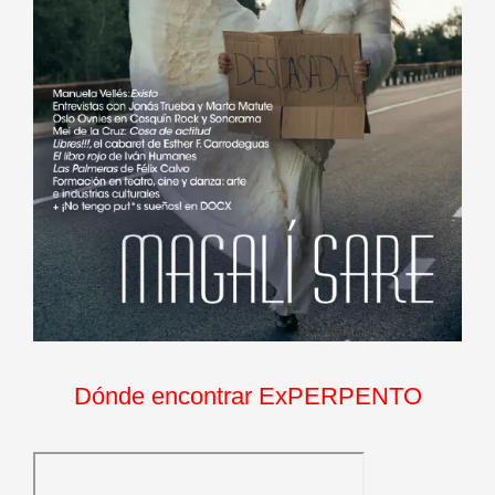
Dónde encontrar ExPERPENTO