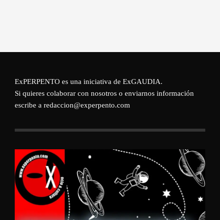
ExPERPENTO es una iniciativa de
ExGAUDIA
.
Si quieres colaborar con nosotros o enviarnos información
escribe a redaccion@experpento.com