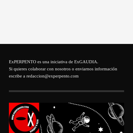
ExPERPENTO es una iniciativa de
ExGAUDIA
.
Si quieres colaborar con nosotros o enviarnos información
escribe a redaccion@experpento.com