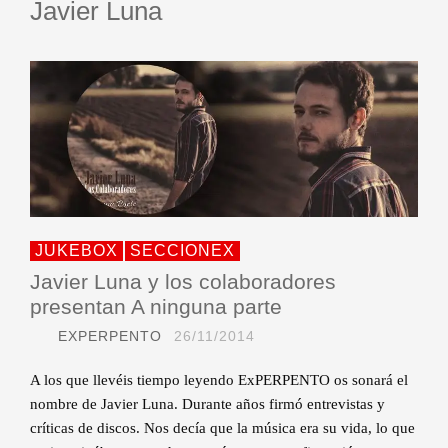
Javier Luna
JUKEBOX
SECCIONEX
Javier Luna y los colaboradores
presentan A ninguna parte
EXPERPENTO
26/11/2014
A los que llevéis tiempo leyendo ExPERPENTO os sonará el
nombre de Javier Luna. Durante años firmó entrevistas y
críticas de discos. Nos decía que la música era su vida, lo que