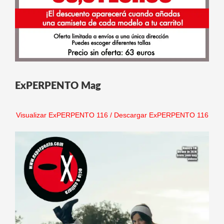
ExPERPENTO Mag
Visualizar ExPERPENTO 116
/
Descargar ExPERPENTO 116