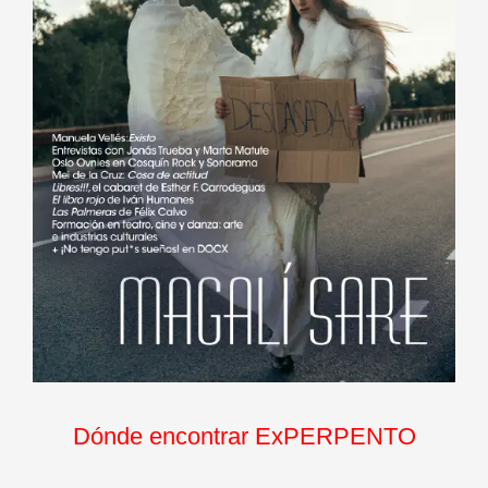
Dónde encontrar ExPERPENTO