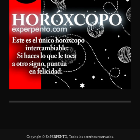
Copyright © ExPERPENTO, Todos los derechos reservados.