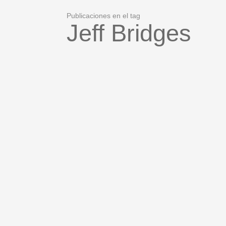
Publicaciones en el tag
Jeff Bridges