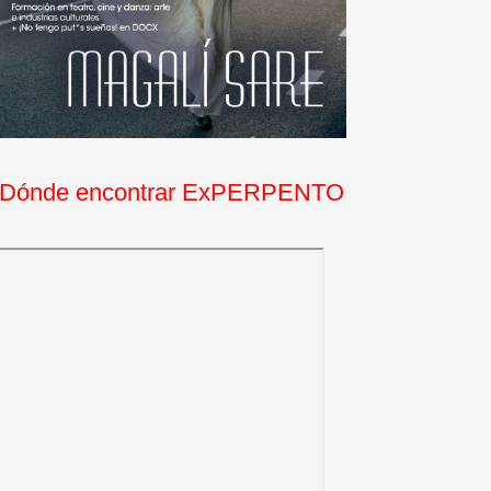
Dónde encontrar ExPERPENTO