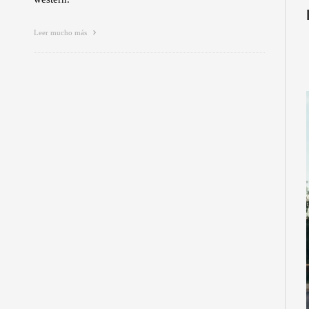
Leer mucho más