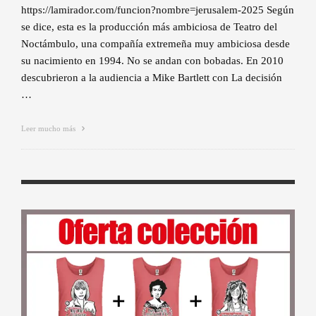
https://lamirador.com/funcion?nombre=jerusalem-2025 Según
se dice, esta es la producción más ambiciosa de Teatro del
Noctámbulo, una compañía extremeña muy ambiciosa desde
su nacimiento en 1994. No se andan con bobadas. En 2010
descubrieron a la audiencia a Mike Bartlett con La decisión
…
Leer mucho más