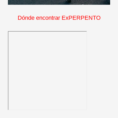
Dónde encontrar ExPERPENTO