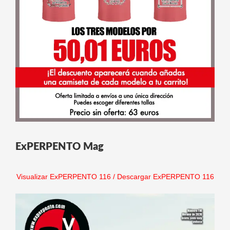
ExPERPENTO Mag
Visualizar ExPERPENTO 116
/
Descargar ExPERPENTO 116