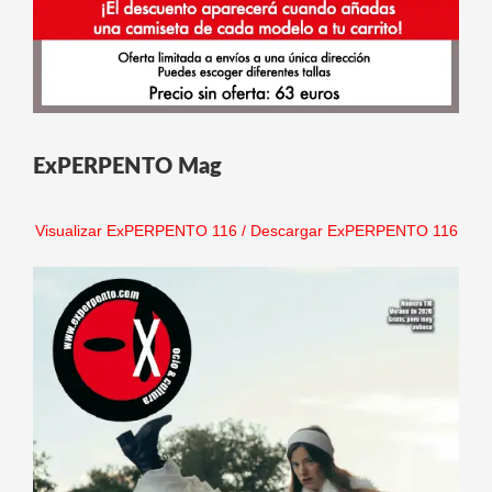
ExPERPENTO Mag
Visualizar ExPERPENTO 116
/
Descargar ExPERPENTO 116