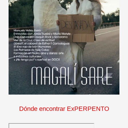
Dónde encontrar ExPERPENTO