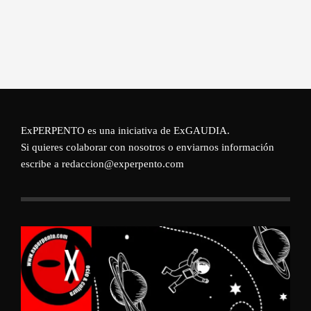
ExPERPENTO es una iniciativa de
ExGAUDIA
.
Si quieres colaborar con nosotros o enviarnos información
escribe a redaccion@experpento.com