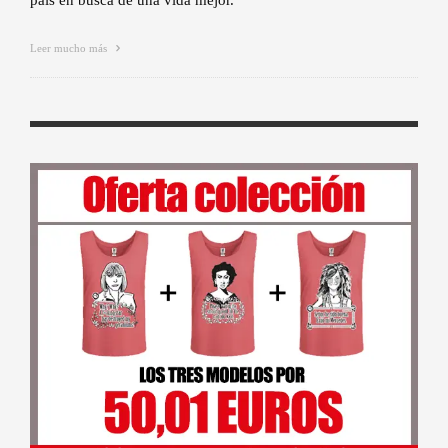
Leer mucho más