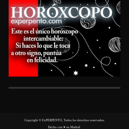
Copyright © ExPERPENTO, Todos los derechos reservados.
Hecho con ♥ en Madrid.