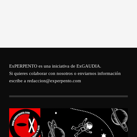
ExPERPENTO es una iniciativa de
ExGAUDIA
.
Si quieres colaborar con nosotros o enviarnos información
escribe a redaccion@experpento.com