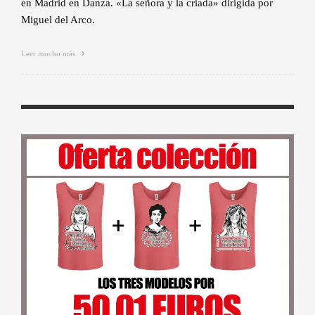
en Madrid en Danza. «La señora y la criada» dirigida por
Miguel del Arco.
Leer mucho más