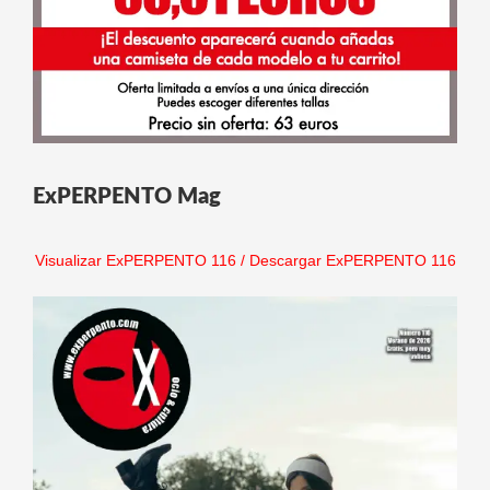
ExPERPENTO Mag
Visualizar ExPERPENTO 116
/
Descargar ExPERPENTO 116