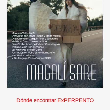
Dónde encontrar ExPERPENTO