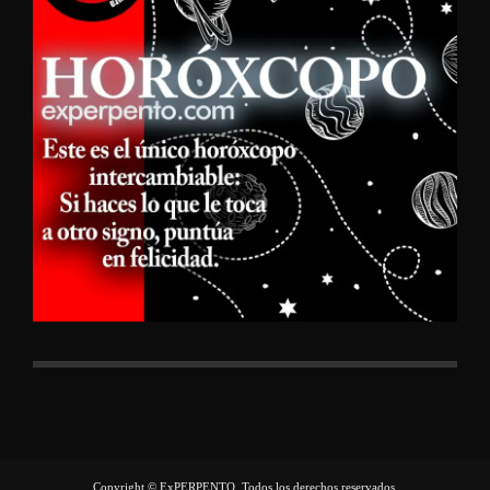
Copyright © ExPERPENTO, Todos los derechos reservados.