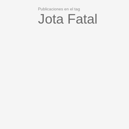
Publicaciones en el tag
Jota Fatal