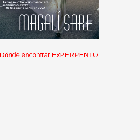
Dónde encontrar ExPERPENTO