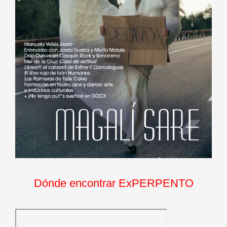
Dónde encontrar ExPERPENTO