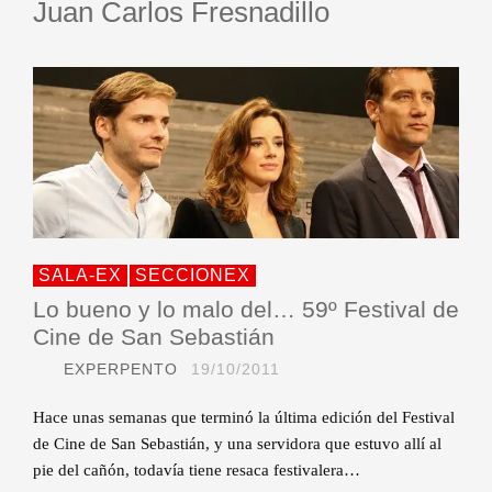
Juan Carlos Fresnadillo
SALA-EX
SECCIONEX
Lo bueno y lo malo del… 59º Festival de
Cine de San Sebastián
EXPERPENTO
19/10/2011
Hace unas semanas que terminó la última edición del Festival
de Cine de San Sebastián, y una servidora que estuvo allí al
pie del cañón, todavía tiene resaca festivalera…