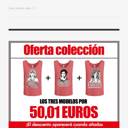
Leer mucho más