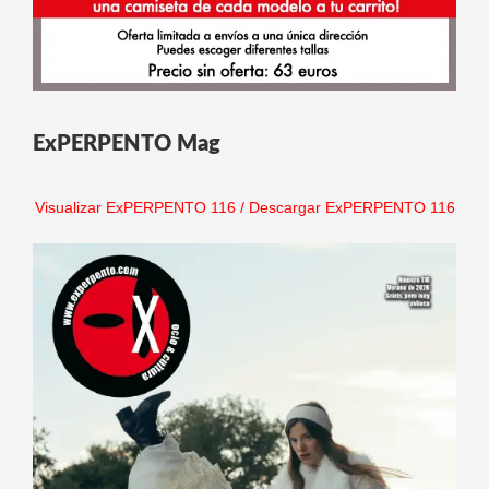
ExPERPENTO Mag
Visualizar ExPERPENTO 116
/
Descargar ExPERPENTO 116