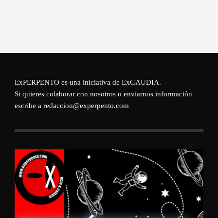
ExPERPENTO es una iniciativa de
ExGAUDIA
.
Si quieres colaborar con nosotros o enviarnos información
escribe a redaccion@experpento.com