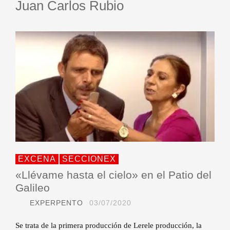
Juan Carlos Rubio
EXCENA
SECCIONEX
«Llévame hasta el cielo» en el Patio del
Galileo
EXPERPENTO
03/07/2020
Se trata de la primera producción de Lerele producción, la