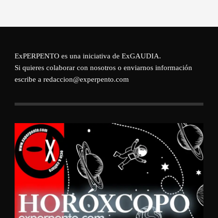
ExPERPENTO es una iniciativa de
ExGAUDIA
.
Si quieres colaborar con nosotros o enviarnos información
escribe a redaccion@experpento.com