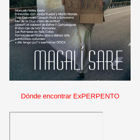
Dónde encontrar ExPERPENTO