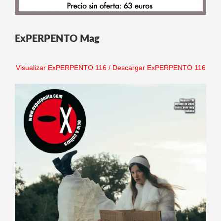
ExPERPENTO Mag
Visualizar ExPERPENTO 116
/
Descargar ExPERPENTO 116