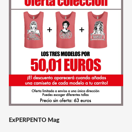
ExPERPENTO Mag