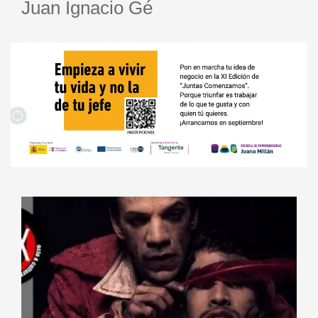
Juan Ignacio Gé