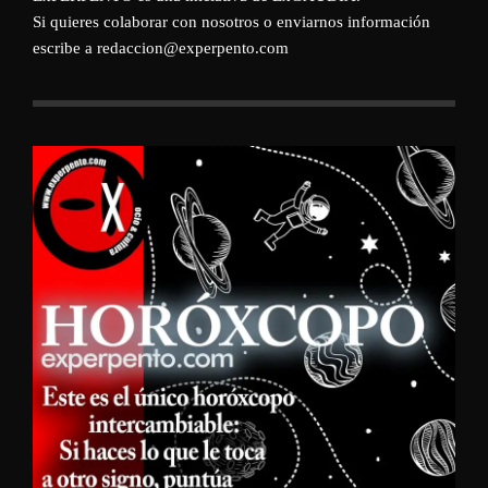
Si quieres colaborar con nosotros o enviarnos información
escribe a redaccion@experpento.com