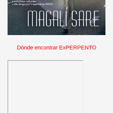
Dónde encontrar ExPERPENTO