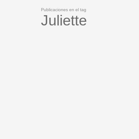
Publicaciones en el tag
Juliette