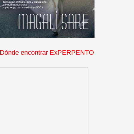
Dónde encontrar ExPERPENTO