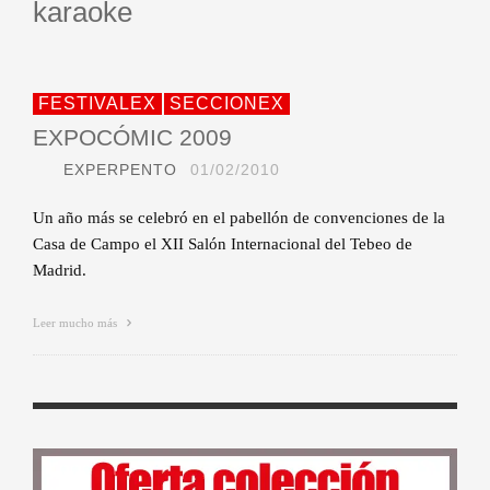
karaoke
FESTIVALEX
SECCIONEX
EXPOCÓMIC 2009
EXPERPENTO
01/02/2010
Un año más se celebró en el pabellón de convenciones de la
Casa de Campo el XII Salón Internacional del Tebeo de
Madrid.
Leer mucho más