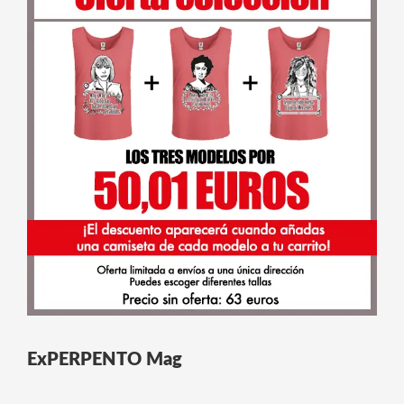
ExPERPENTO Mag