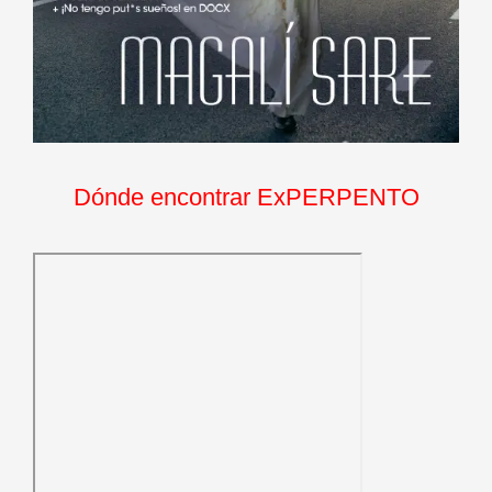
Dónde encontrar ExPERPENTO