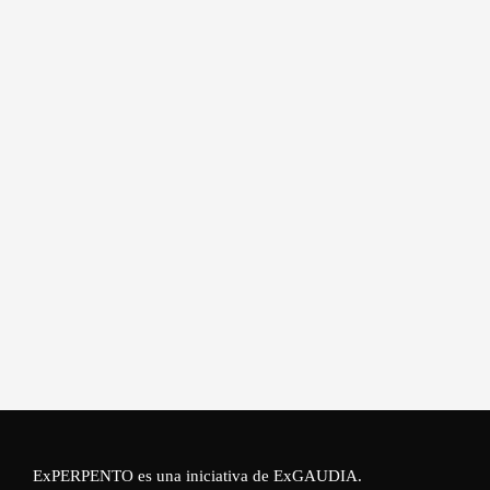
ExPERPENTO es una iniciativa de
ExGAUDIA
.