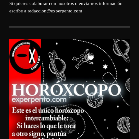
Si quieres colaborar con nosotros o enviarnos información
escribe a redaccion@experpento.com