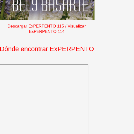
Descargar ExPERPENTO 115
/
Visualizar
ExPERPENTO 114
Dónde encontrar ExPERPENTO