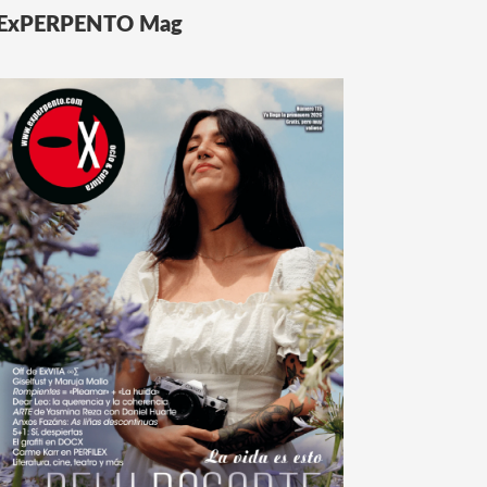
ExPERPENTO Mag