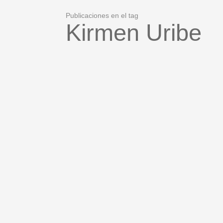
Publicaciones en el tag
Kirmen Uribe