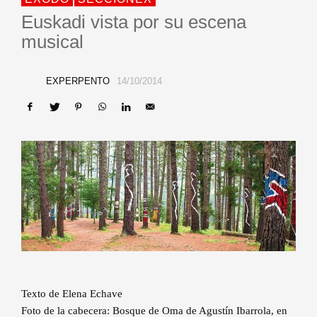
Euskadi vista por su escena
musical
EXPERPENTO
14/10/2014
Texto de Elena Echave
Foto de la cabecera: Bosque de Oma de Agustín Ibarrola, en