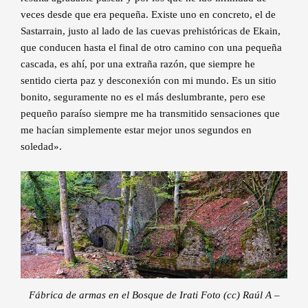
veces desde que era pequeña. Existe uno en concreto, el de
Sastarrain, justo al lado de las cuevas prehistóricas de Ekain,
que conducen hasta el final de otro camino con una pequeña
cascada, es ahí, por una extraña razón, que siempre he
sentido cierta paz y desconexión con mi mundo. Es un sitio
bonito, seguramente no es el más deslumbrante, pero ese
pequeño paraíso siempre me ha transmitido sensaciones que
me hacían simplemente estar mejor unos segundos en
soledad».
Fábrica de armas en el Bosque de Irati Foto (cc) Raúl A –