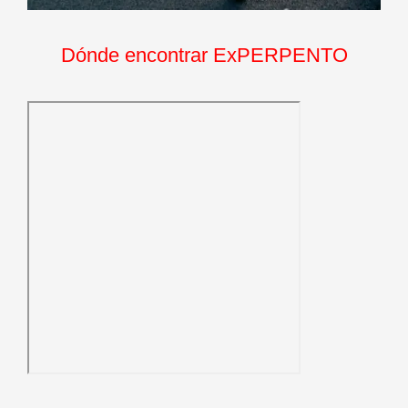
Dónde encontrar ExPERPENTO