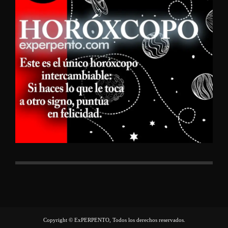
Copyright © ExPERPENTO, Todos los derechos reservados.