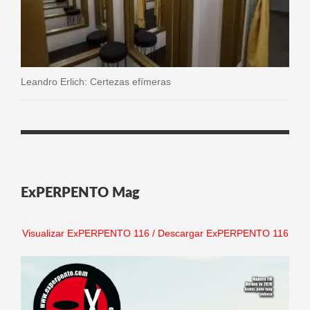
Leandro Erlich: Certezas efímeras
ExPERPENTO Mag
Visualizar ExPERPENTO 116
/
Descargar ExPERPENTO 116