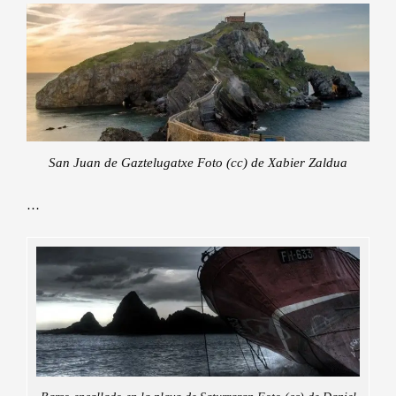
San Juan de Gaztelugatxe Foto (cc) de Xabier Zaldua
…