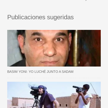
Publicaciones sugeridas
BASIM YONI: YO LUCHÉ JUNTO A SADAM