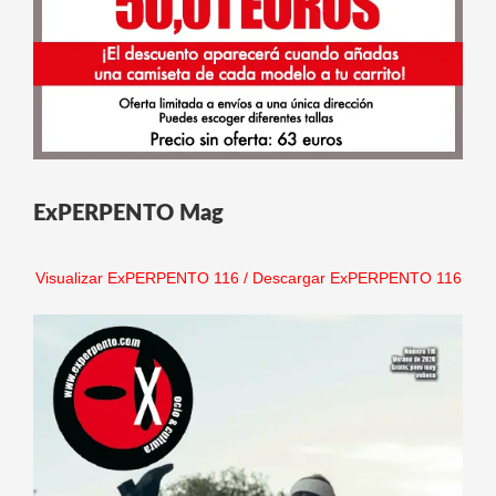
ExPERPENTO Mag
Visualizar ExPERPENTO 116
/
Descargar ExPERPENTO 116