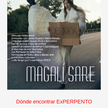
Dónde encontrar ExPERPENTO