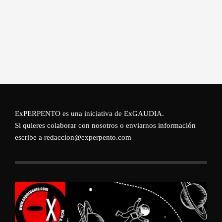
ExPERPENTO es una iniciativa de
ExGAUDIA
.
Si quieres colaborar con nosotros o enviarnos información
escribe a redaccion@experpento.com