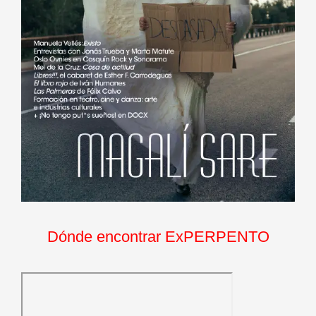
Dónde encontrar ExPERPENTO