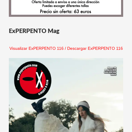
ExPERPENTO Mag
Visualizar ExPERPENTO 116
/
Descargar ExPERPENTO 116