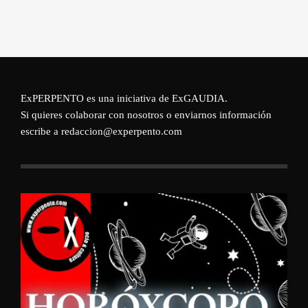
ExPERPENTO es una iniciativa de
ExGAUDIA
.
Si quieres colaborar con nosotros o enviarnos información
escribe a redaccion@experpento.com