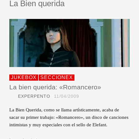
La Bien querida
JUKEBOX
SECCIONEX
La bien querida: «Romancero»
EXPERPENTO
11/04/2009
La Bien Querida, como se llama artísticamente, acaba de
sacar su primer trabajo: «Romancero», un disco de canciones
intimistas y muy especiales con el sello de Elefant.