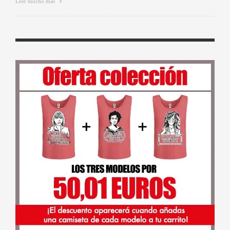
Leer mucho más