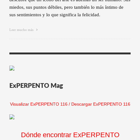
miedos, sus puntos débiles, pero también lo más íntimo de
sus sentimientos y lo que significa la felicidad.
Leer mucho más
ExPERPENTO Mag
Visualizar ExPERPENTO 116
/
Descargar ExPERPENTO 116
Dónde encontrar ExPERPENTO