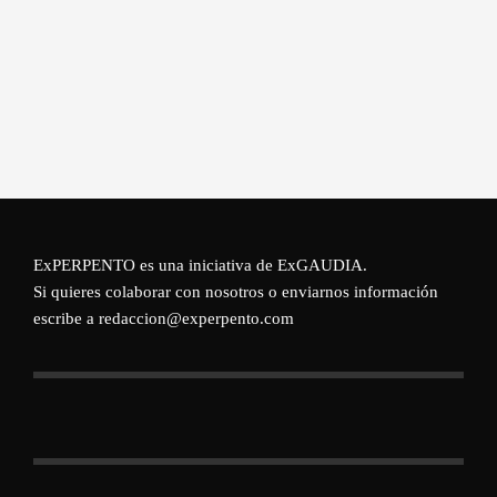
ExPERPENTO es una iniciativa de
ExGAUDIA
.
Si quieres colaborar con nosotros o enviarnos información
escribe a redaccion@experpento.com