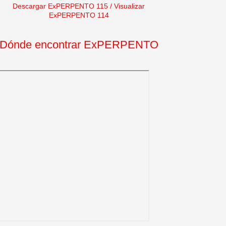
Descargar ExPERPENTO 115
/
Visualizar
ExPERPENTO 114
Dónde encontrar ExPERPENTO