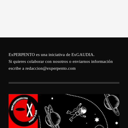
ExPERPENTO es una iniciativa de
ExGAUDIA
.
Si quieres colaborar con nosotros o enviarnos información
escribe a redaccion@experpento.com