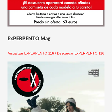
ExPERPENTO Mag
Visualizar ExPERPENTO 116
/
Descargar ExPERPENTO 116