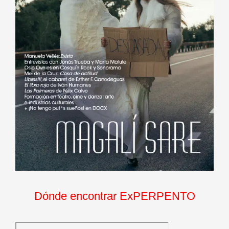
Dónde encontrar ExPERPENTO