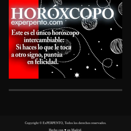
Copyright © ExPERPENTO, Todos los derechos reservados.
Hecho con ♥ en Madrid.