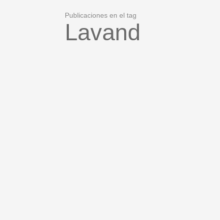
Publicaciones en el tag
Lavand