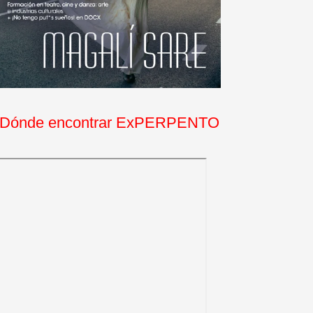
Dónde encontrar ExPERPENTO