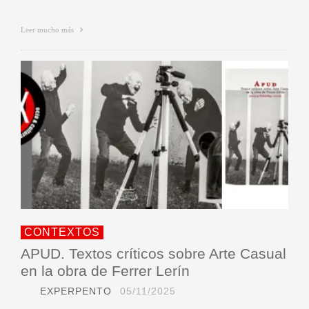
Leer mucho más
CONTEXTOS
APUD. Textos críticos sobre Arte Casual
en la obra de Ferrer Lerín
EXPERPENTO
05/11/2025