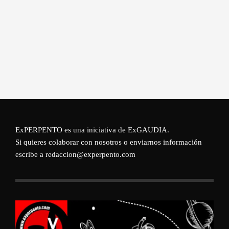
ExPERPENTO es una iniciativa de
ExGAUDIA
.
Si quieres colaborar con nosotros o enviarnos información
escribe a redaccion@experpento.com