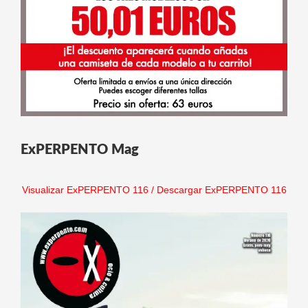
ExPERPENTO Mag
Visualizar ExPERPENTO 116
/
Descargar ExPERPENTO 116