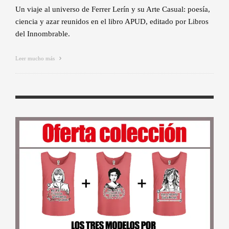
Un viaje al universo de Ferrer Lerín y su Arte Casual: poesía,
ciencia y azar reunidos en el libro APUD, editado por Libros
del Innombrable.
Leer mucho más