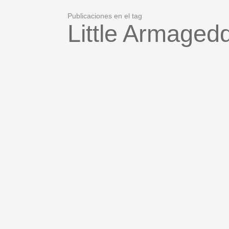
Publicaciones en el tag
Little Armaged