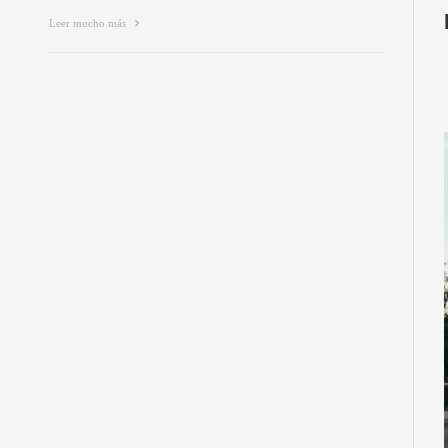
Leer mucho más