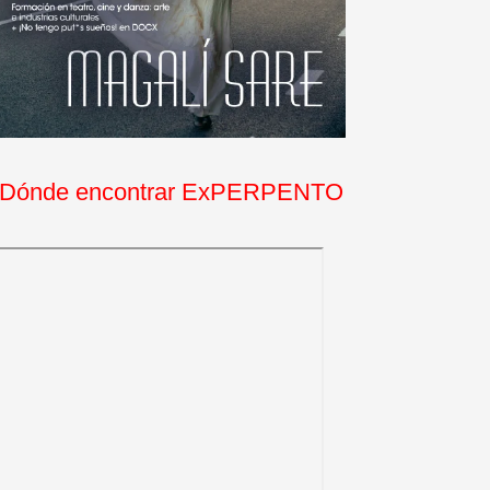
Dónde encontrar ExPERPENTO