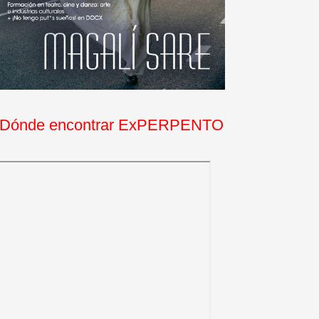
Dónde encontrar ExPERPENTO