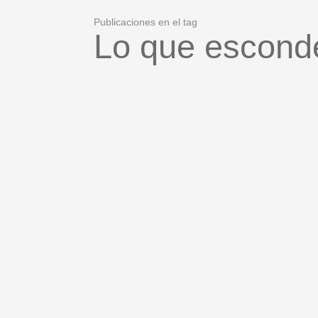
Publicaciones en el tag
Lo que esconde