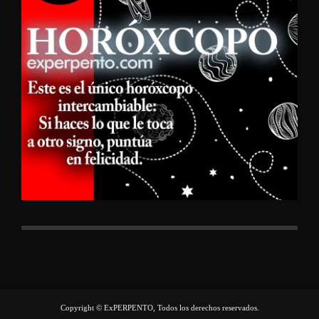
Copyright © ExPERPENTO, Todos los derechos reservados.