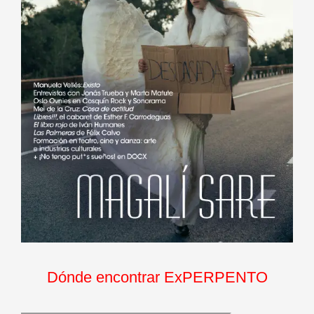
Dónde encontrar ExPERPENTO