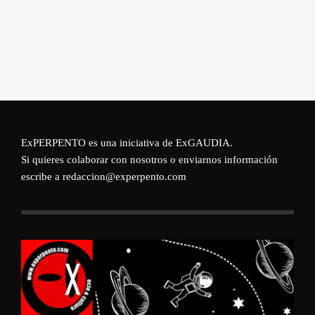
ExPERPENTO es una iniciativa de
ExGAUDIA
.
Si quieres colaborar con nosotros o enviarnos información
escribe a redaccion@experpento.com