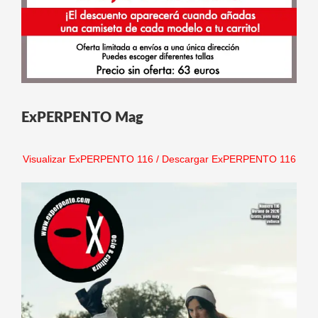
ExPERPENTO Mag
Visualizar ExPERPENTO 116
/
Descargar ExPERPENTO 116