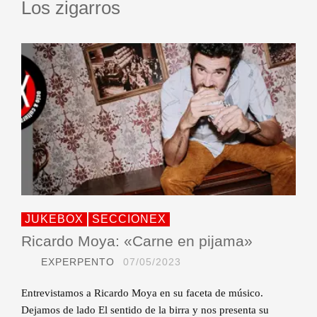
Los zigarros
JUKEBOX
SECCIONEX
Ricardo Moya: «Carne en pijama»
EXPERPENTO
07/05/2023
Entrevistamos a Ricardo Moya en su faceta de músico.
Dejamos de lado El sentido de la birra y nos presenta su