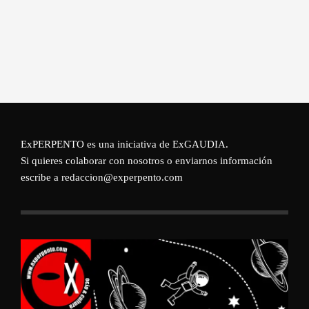
ExPERPENTO es una iniciativa de
ExGAUDIA
.
Si quieres colaborar con nosotros o enviarnos información
escribe a redaccion@experpento.com