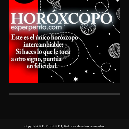
Copyright © ExPERPENTO, Todos los derechos reservados.