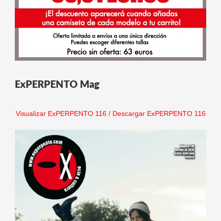
ExPERPENTO Mag
Visualizar ExPERPENTO 116
/
Descargar ExPERPENTO 116