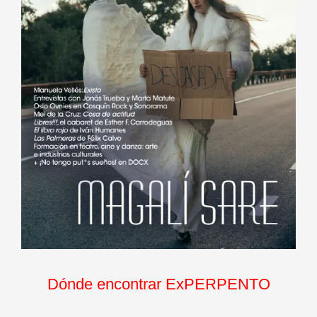
Dónde encontrar ExPERPENTO