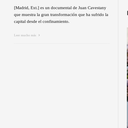
[Madrid, Ext.] es un documental de Juan Cavestany
que muestra la gran transformación que ha sufrido la
capital desde el confinamiento.
Leer mucho más