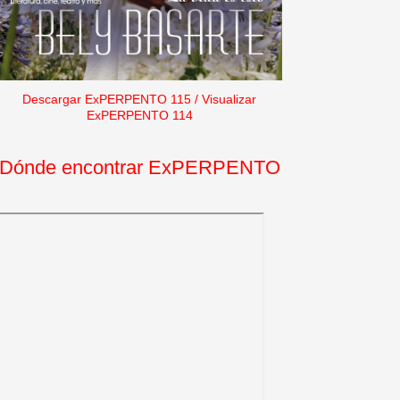
Descargar ExPERPENTO 115
/
Visualizar
ExPERPENTO 114
Dónde encontrar ExPERPENTO