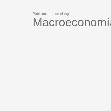
Publicaciones en el tag
Macroeconomí