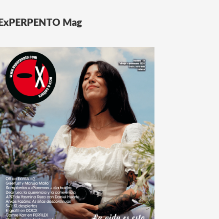
ExPERPENTO Mag