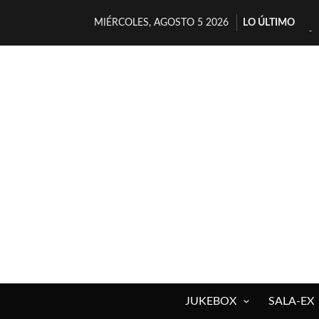
MIÉRCOLES, AGOSTO 5 2026
LO ÚLTIMO
JUKEBOX
SALA-EX