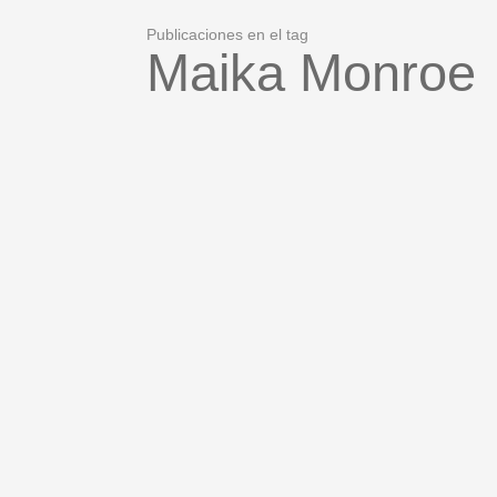
Publicaciones en el tag
Maika Monroe