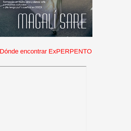
Dónde encontrar ExPERPENTO