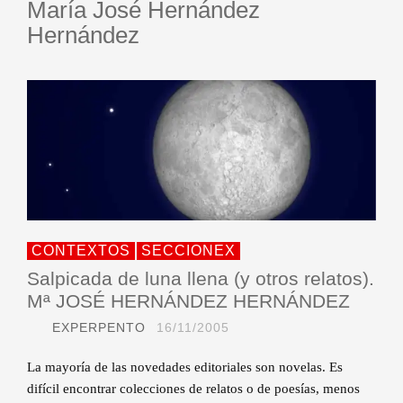
María José Hernández
Hernández
CONTEXTOS
SECCIONEX
Salpicada de luna llena (y otros relatos).
Mª JOSÉ HERNÁNDEZ HERNÁNDEZ
EXPERPENTO
16/11/2005
La mayoría de las novedades editoriales son novelas. Es
difícil encontrar colecciones de relatos o de poesías, menos