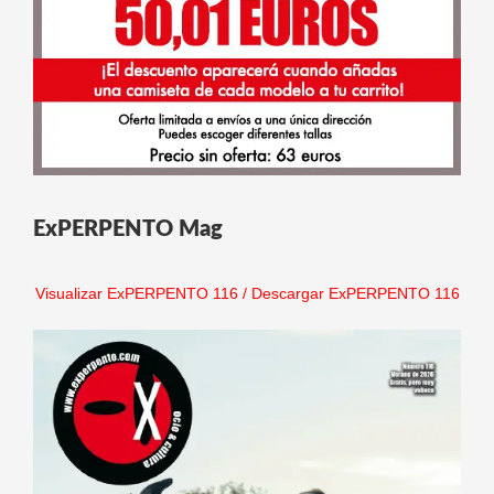
ExPERPENTO Mag
Visualizar ExPERPENTO 116
/
Descargar ExPERPENTO 116