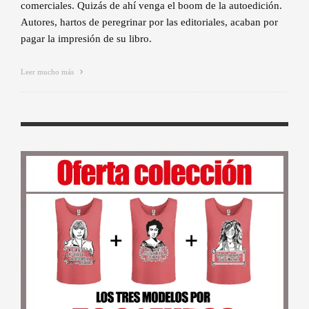
comerciales. Quizás de ahí venga el boom de la autoedición.
Autores, hartos de peregrinar por las editoriales, acaban por
pagar la impresión de su libro.
Leer mucho más