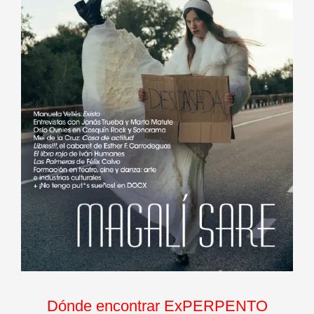
Dónde encontrar ExPERPENTO