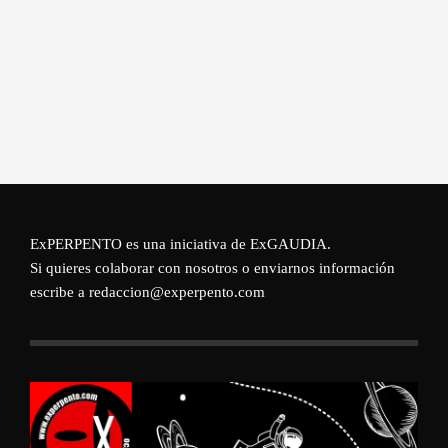
ExPERPENTO es una iniciativa de
ExGAUDIA
.
Si quieres colaborar con nosotros o enviarnos información
escribe a redaccion@experpento.com