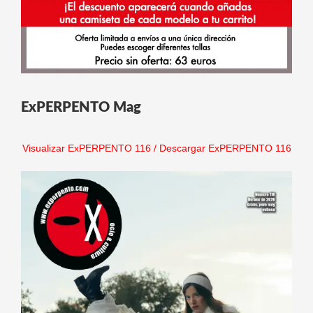
ExPERPENTO Mag
Visualizar ExPERPENTO 116
/
Descargar ExPERPENTO 116