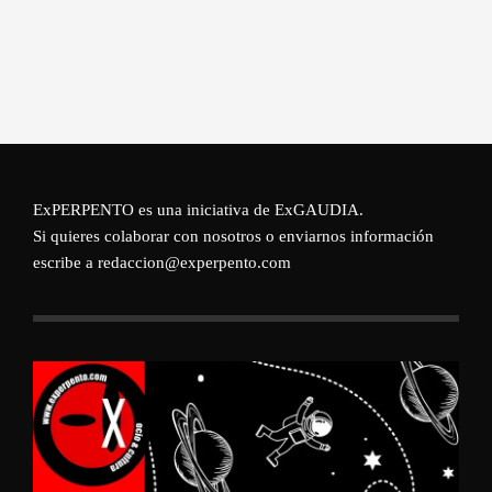
ExPERPENTO es una iniciativa de
ExGAUDIA
.
Si quieres colaborar con nosotros o enviarnos información
escribe a redaccion@experpento.com