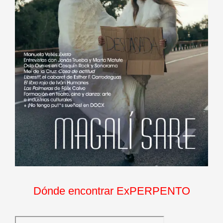
Dónde encontrar ExPERPENTO