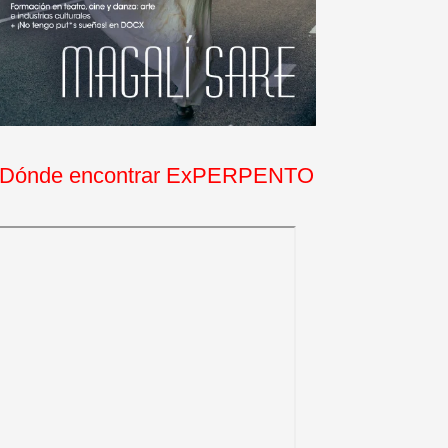
Dónde encontrar ExPERPENTO