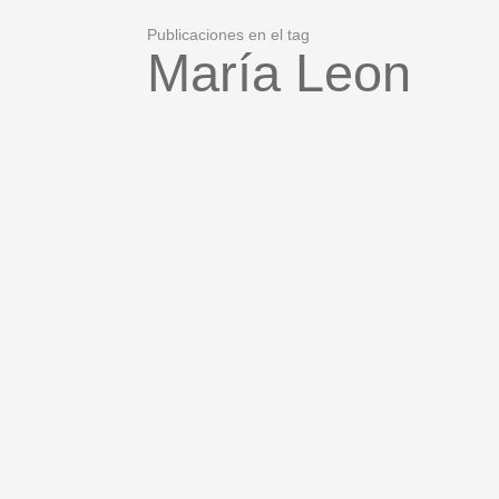
Publicaciones en el tag
María Leon