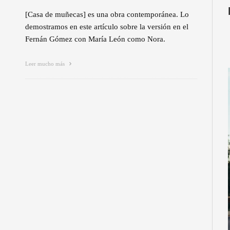
[Casa de muñecas] es una obra contemporánea. Lo
demostramos en este artículo sobre la versión en el
Fernán Gómez con María León como Nora.
Leer mucho más