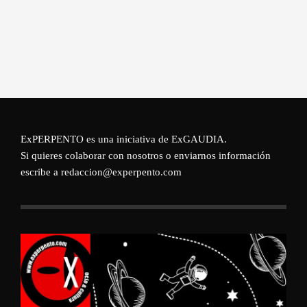
ExPERPENTO es una iniciativa de
ExGAUDIA
.
Si quieres colaborar con nosotros o enviarnos información
escribe a redaccion@experpento.com