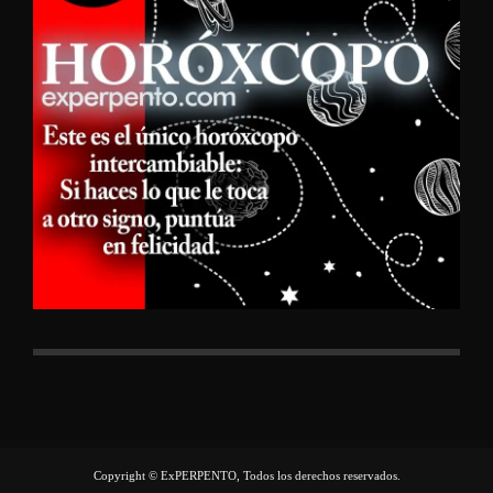
Copyright © ExPERPENTO, Todos los derechos reservados.