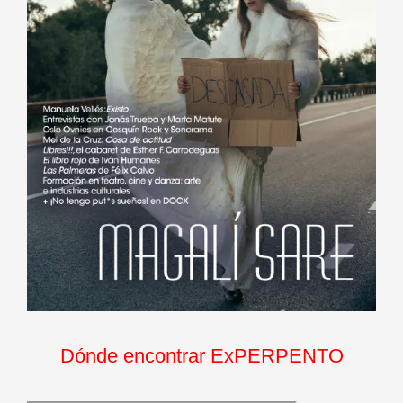
Dónde encontrar ExPERPENTO