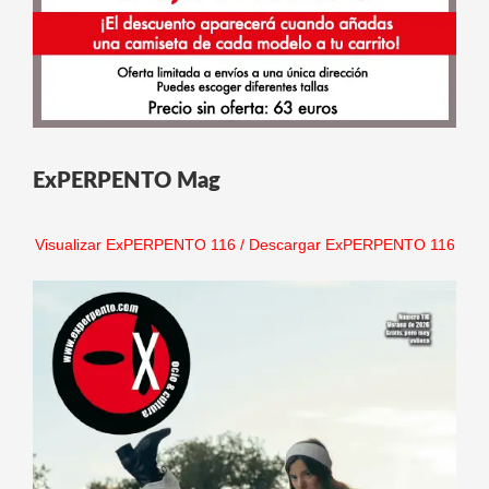
ExPERPENTO Mag
Visualizar ExPERPENTO 116
/
Descargar ExPERPENTO 116