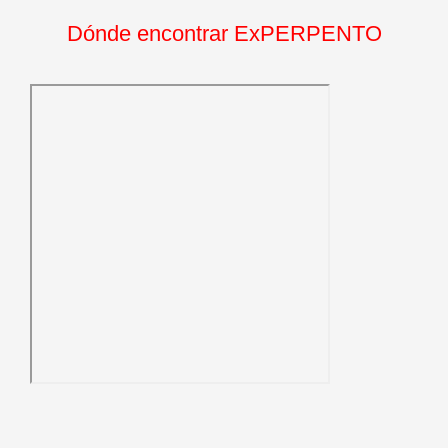
Dónde encontrar ExPERPENTO