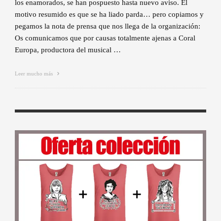
los enamorados, se han pospuesto hasta nuevo aviso. El
motivo resumido es que se ha liado parda… pero copiamos y
pegamos la nota de prensa que nos llega de la organización:
Os comunicamos que por causas totalmente ajenas a Coral
Europa, productora del musical …
Leer mucho más