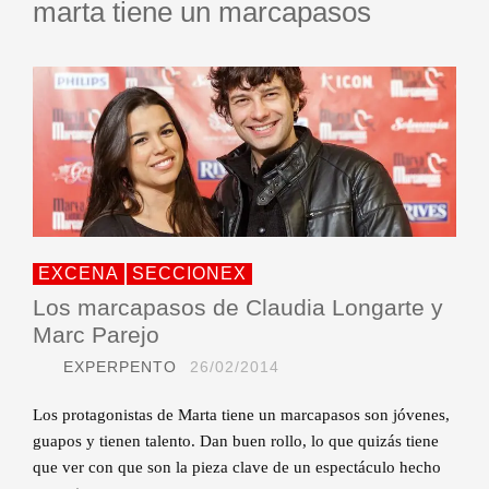
marta tiene un marcapasos
EXCENA
SECCIONEX
Los marcapasos de Claudia Longarte y
Marc Parejo
EXPERPENTO
26/02/2014
Los protagonistas de Marta tiene un marcapasos son jóvenes,
guapos y tienen talento. Dan buen rollo, lo que quizás tiene
que ver con que son la pieza clave de un espectáculo hecho