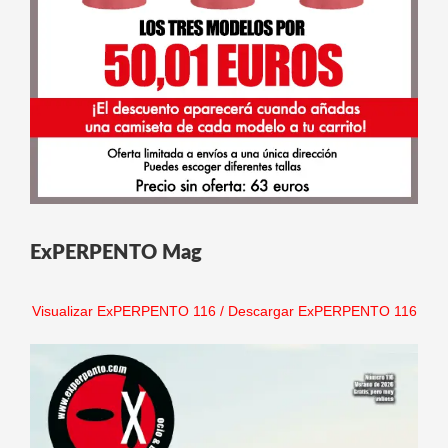
ExPERPENTO Mag
Visualizar ExPERPENTO 116
/
Descargar ExPERPENTO 116