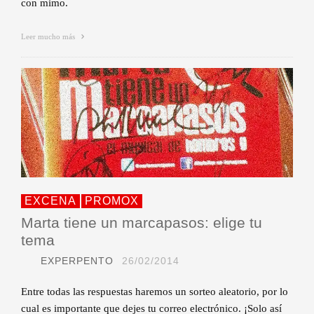
con mimo.
Leer mucho más
EXCENA
PROMOX
Marta tiene un marcapasos: elige tu
tema
EXPERPENTO
26/02/2014
Entre todas las respuestas haremos un sorteo aleatorio, por lo
cual es importante que dejes tu correo electrónico. ¡Solo así