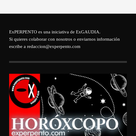
ExPERPENTO es una iniciativa de
ExGAUDIA
.
Si quieres colaborar con nosotros o enviarnos información
escribe a redaccion@experpento.com