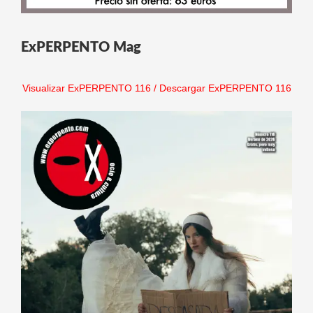
ExPERPENTO Mag
Visualizar ExPERPENTO 116
/
Descargar ExPERPENTO 116