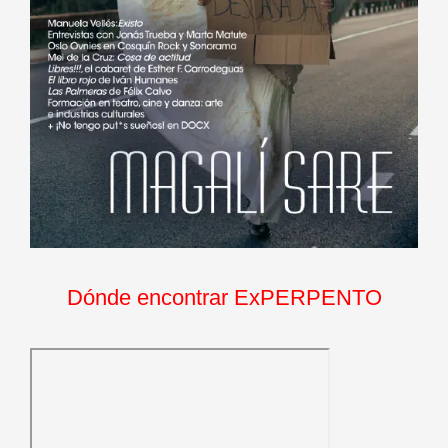
Dónde encontrar ExPERPENTO