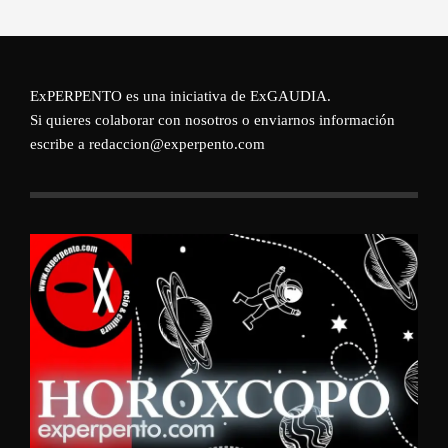
ExPERPENTO es una iniciativa de
ExGAUDIA
.
Si quieres colaborar con nosotros o enviarnos información
escribe a redaccion@experpento.com