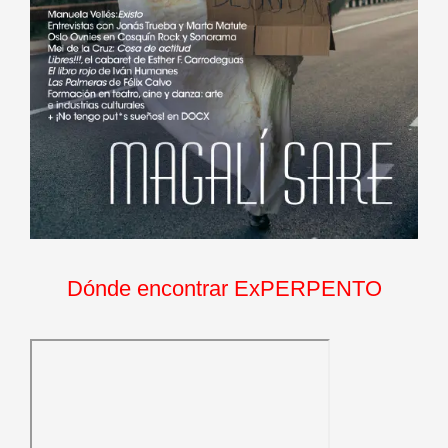
Dónde encontrar ExPERPENTO