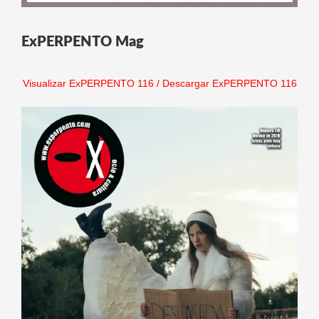
ExPERPENTO Mag
Visualizar ExPERPENTO 116
/
Descargar ExPERPENTO 116