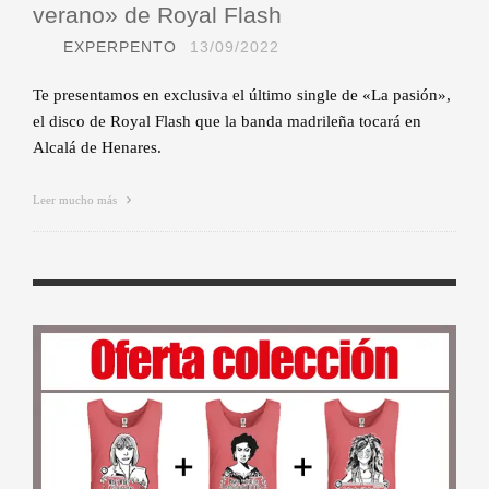
verano» de Royal Flash
EXPERPENTO
13/09/2022
Te presentamos en exclusiva el último single de «La pasión»,
el disco de Royal Flash que la banda madrileña tocará en
Alcalá de Henares.
Leer mucho más