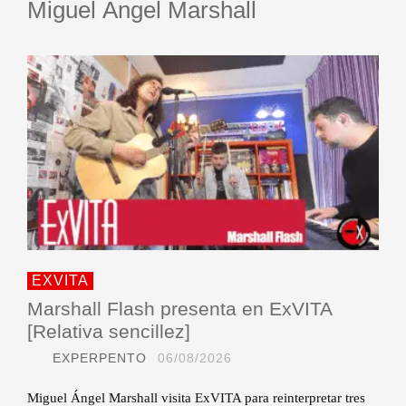
Miguel Ángel Marshall
EXVITA
Marshall Flash presenta en ExVITA
[Relativa sencillez]
EXPERPENTO
06/08/2026
Miguel Ángel Marshall visita ExVITA para reinterpretar tres