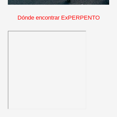
Dónde encontrar ExPERPENTO