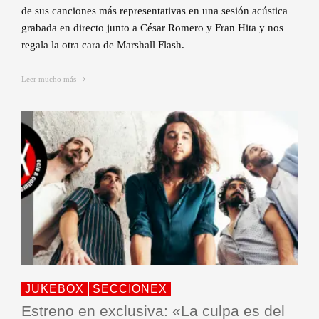
de sus canciones más representativas en una sesión acústica
grabada en directo junto a César Romero y Fran Hita y nos
regala la otra cara de Marshall Flash.
Leer mucho más
JUKEBOX
SECCIONEX
Estreno en exclusiva: «La culpa es del