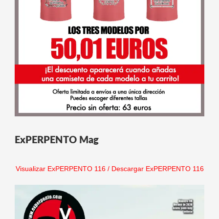
ExPERPENTO Mag
Visualizar ExPERPENTO 116
/
Descargar ExPERPENTO 116