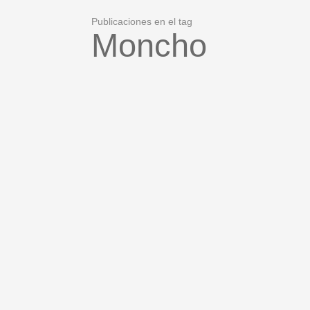
Publicaciones en el tag
Moncho