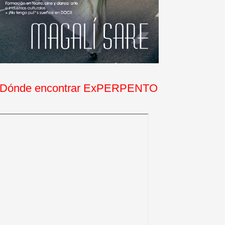
Dónde encontrar ExPERPENTO