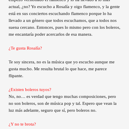
actual, ¿no? Yo escucho a Rosalía y oigo flamenco, y la gente
está en sus conciertos escuchando flamenco porque lo ha
llevado a un género que todos escuchamos, que a todos nos
suena cercano. Entonces, pues lo mismo pero con los boleros,
me encantaría poder acercarlos de esa manera.
¿Te gusta Rosalía?
Te soy sincera, no es la música que yo escucho aunque me
gusta mucho. Me resulta brutal lo que hace, me parece
flipante.
¿Existen boleros tuyos?
No, no… es verdad que tengo muchas composiciones, pero
no son boleros, son de música pop y tal. Espero que vean la
luz más adelante, seguro que sí, pero boleros no.
¿Y no te brota?