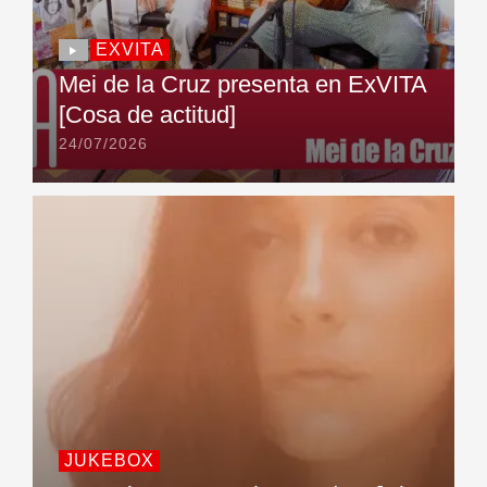
EXVITA
Mei de la Cruz presenta en ExVITA
[Cosa de actitud]
24/07/2026
JUKEBOX