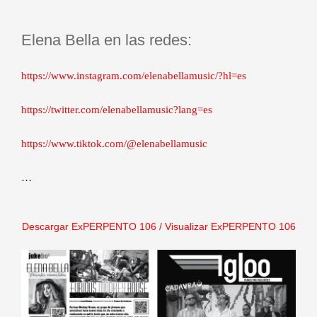
Elena Bella en las redes:
https://www.instagram.com/elenabellamusic/?hl=es
https://twitter.com/elenabellamusic?lang=es
https://www.tiktok.com/@elenabellamusic
…
Descargar ExPERPENTO 10
6
/
Visualizar ExPERPENTO 106