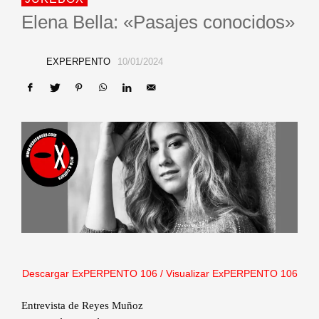
Elena Bella: «Pasajes conocidos»
EXPERPENTO
10/01/2024
Descargar ExPERPENTO 10
6
/
Visualizar ExPERPENTO 106
Entrevista de Reyes Muñoz