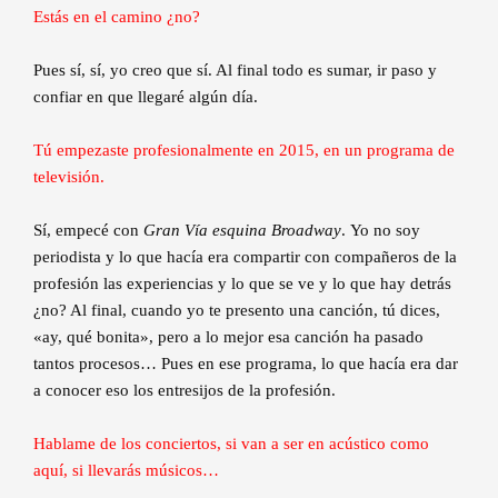
Estás en el camino ¿no?
Pues sí, sí, yo creo que sí. Al final todo es sumar, ir paso y
confiar en que llegaré algún día.
Tú empezaste profesionalmente en 2015, en un programa de
televisión.
Sí, empecé con
Gran Vía esquina Broadway
. Yo no soy
periodista y lo que hacía era compartir con compañeros de la
profesión las experiencias y lo que se ve y lo que hay detrás
¿no? Al final, cuando yo te presento una canción, tú dices,
«ay, qué bonita», pero a lo mejor esa canción ha pasado
tantos procesos… Pues en ese programa, lo que hacía era dar
a conocer eso los entresijos de la profesión.
Hablame de los conciertos, si van a ser en acústico como
aquí, si llevarás músicos…