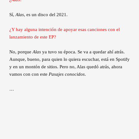
Sí,
Alas
, es un disco del 2021.
¿Y hay alguna intención de apoyar esas canciones con el
lanzamiento de este EP?
No, porque
Alas
ya tuvo su época. Se va a quedar ahí atrás.
Aunque, bueno, para quien lo quiera escuchar, está en Spotify
y en un montón de sitios. Pero no, Alas quedó atrás, ahora
vamos con con este
Pasajes conocidos
.
…