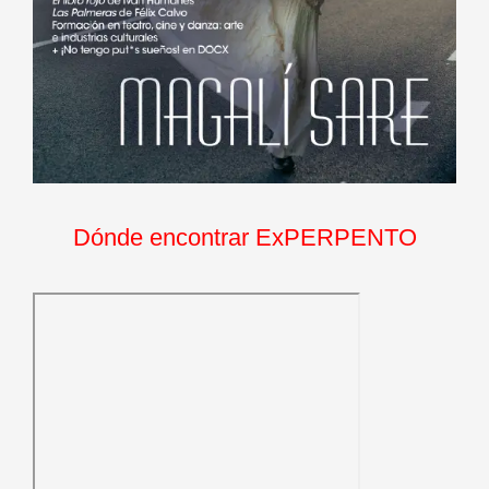
Dónde encontrar ExPERPENTO