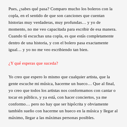
Pues, ¿sabes qué pasa? Comparo mucho los boleros con la
copla, en el sentido de que son canciones que cuentan
historias muy verdaderas, muy profundas… y yo de
momento, no me veo capacitada para escribir de esa manera.
Cuando tú escuchas una copla, es que estás completamente
dentro de una historia, y con el bolero pasa exactamente
igual… y yo no me veo escribiendo tan bien.
¿Y qué esperas que suceda?
Yo creo que espero lo mismo que cualquier artista, que la
gente escuche mi música, hacerme un hueco… Que al final,
yo creo que todos los artistas nos conformamos con cantar o
tocar en público, y ya está, con hacer conciertos, ya me
conformo… pero no hay que ser hipócrita y obviamente
también sueño con hacerme un hueco en la música y llegar al
máximo, llegar a las máximas personas posibles.