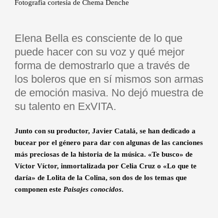
Fotografía cortesía de Chema Denche
Elena Bella es consciente de lo que
puede hacer con su voz y qué mejor
forma de demostrarlo que a través de
los boleros que en sí mismos son armas
de emoción masiva. No dejó muestra de
su talento en ExVITA.
Junto con su productor, Javier Catalá, se han dedicado a
bucear por el género para dar con algunas de las canciones
más preciosas de la historia de la música. «Te busco» de
Víctor Víctor, inmortalizada por Celia Cruz o «Lo que te
daría» de Lolita de la Colina, son dos de los temas que
componen este
Paisajes conocidos
.