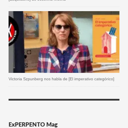
Victoria Szpunberg nos habla de [El imperativo categórico]
ExPERPENTO Mag