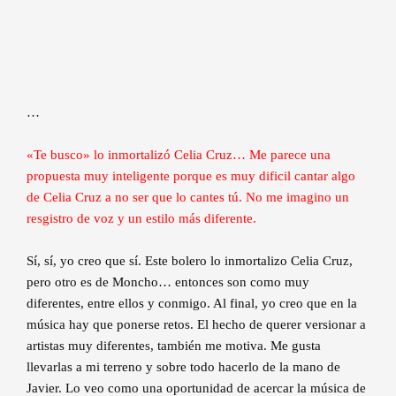
…
«Te busco» lo inmortalizó Celia Cruz… Me parece una
propuesta muy inteligente porque es muy dificil cantar algo
de Celia Cruz a no ser que lo cantes tú. No me imagino un
resgistro de voz y un estilo más diferente.
Sí, sí, yo creo que sí. Este bolero lo inmortalizo Celia Cruz,
pero otro es de Moncho… entonces son como muy
diferentes, entre ellos y conmigo. Al final, yo creo que en la
música hay que ponerse retos. El hecho de querer versionar a
artistas muy diferentes, también me motiva. Me gusta
llevarlas a mi terreno y sobre todo hacerlo de la mano de
Javier. Lo veo como una oportunidad de acercar la música de