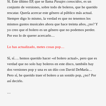
Sí. Este último EP, que se llama
Pasajes conocidos
, es un
conjunto de versiones, sobre todo de boleros, que he querido
rescatar. Quería acercar este género al público más actual.
Siempre digo lo mismo, la verdad es que no tenemos los
mismos gustos musicales ahora que hace treinta años, ¿no? Y
yo creo que el bolero es un género que no podemos perder.
Por eso lo de querer acercarlo…
Lo has actualizado, metes cosas pop…
Sí, sí…. hemos querido hacer «el bolero actual», pero que es
verdad que no solo hay boleros en este disco, también hay
dos versiones pop y una es un dúo con David DeMaría…
Pero sí, he querido traer el bolero a un sonido pop, ¿no? Por
así decirlo.
…