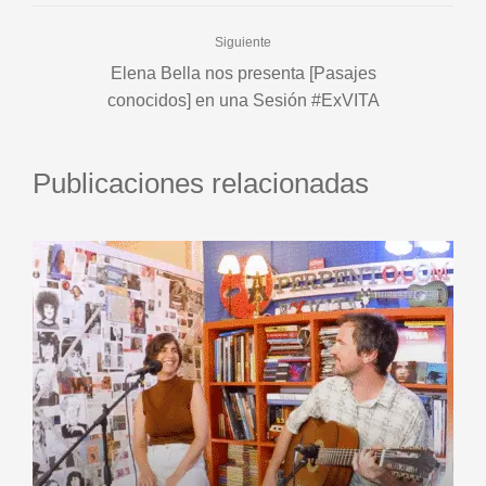
Siguiente
Elena Bella nos presenta [Pasajes
conocidos] en una Sesión #ExVITA
Publicaciones relacionadas