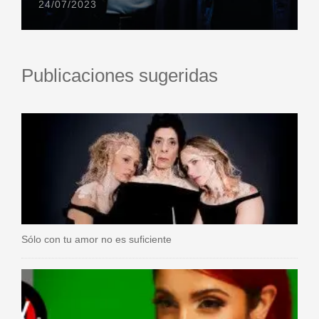
24/07/2023
Publicaciones sugeridas
Sólo con tu amor no es suficiente