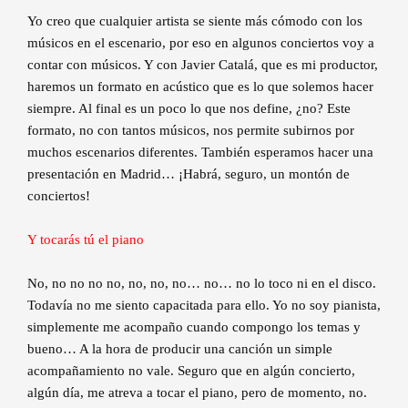
Yo creo que cualquier artista se siente más cómodo con los
músicos en el escenario, por eso en algunos conciertos voy a
contar con músicos. Y con Javier Catalá, que es mi productor,
haremos un formato en acústico que es lo que solemos hacer
siempre. Al final es un poco lo que nos define, ¿no? Este
formato, no con tantos músicos, nos permite subirnos por
muchos escenarios diferentes. También esperamos hacer una
presentación en Madrid… ¡Habrá, seguro, un montón de
conciertos!
Y tocarás tú el piano
No, no no no no, no, no, no… no… no lo toco ni en el disco.
Todavía no me siento capacitada para ello. Yo no soy pianista,
simplemente me acompaño cuando compongo los temas y
bueno… A la hora de producir una canción un simple
acompañamiento no vale. Seguro que en algún concierto,
algún día, me atreva a tocar el piano, pero de momento, no.