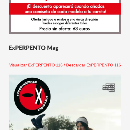
ExPERPENTO Mag
Visualizar ExPERPENTO 116
/
Descargar ExPERPENTO 116