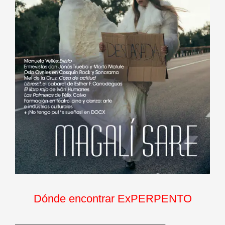
Dónde encontrar ExPERPENTO