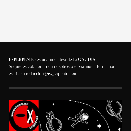
ExPERPENTO es una iniciativa de
ExGAUDIA
.
Si quieres colaborar con nosotros o enviarnos información
escribe a redaccion@experpento.com