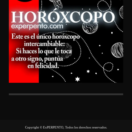
Copyright © ExPERPENTO, Todos los derechos reservados.