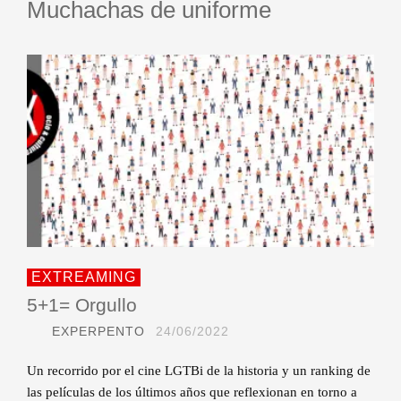
Muchachas de uniforme
EXTREAMING
5+1= Orgullo
EXPERPENTO
24/06/2022
Un recorrido por el cine LGTBi de la historia y un ranking de
las películas de los últimos años que reflexionan en torno a