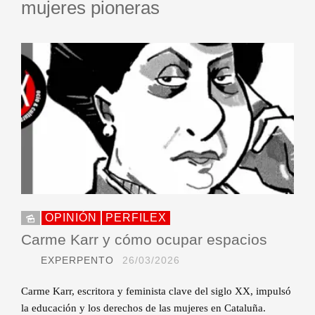
mujeres pioneras
OPINIÓN
PERFILEX
Carme Karr y cómo ocupar espacios
EXPERPENTO
26/03/2026
Carme Karr, escritora y feminista clave del siglo XX, impulsó
la educación y los derechos de las mujeres en Cataluña.