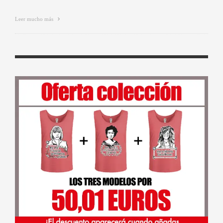
Leer mucho más