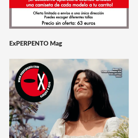
ExPERPENTO Mag