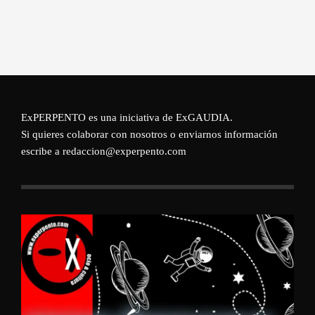
ExPERPENTO es una iniciativa de
ExGAUDIA
.
Si quieres colaborar con nosotros o enviarnos información
escribe a redaccion@experpento.com