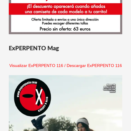
ExPERPENTO Mag
Visualizar ExPERPENTO 116
/
Descargar ExPERPENTO 116