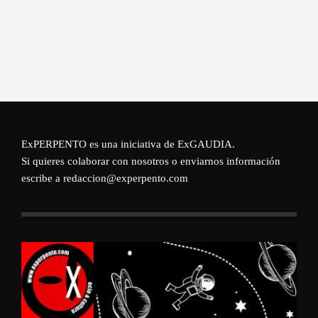
ExPERPENTO es una iniciativa de
ExGAUDIA
.
Si quieres colaborar con nosotros o enviarnos información
escribe a redaccion@experpento.com