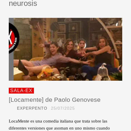
neurosis
SALA-EX
[Locamente] de Paolo Genovese
EXPERPENTO
25/07/2025
LocaMente es una comedia italiana que trata sobre las
diferentes versiones que asoman en uno mismo cuando