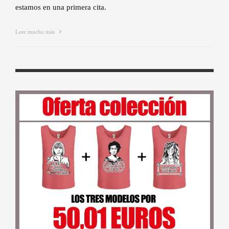
estamos en una primera cita.
Leer mucho más