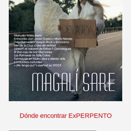
Dónde encontrar ExPERPENTO