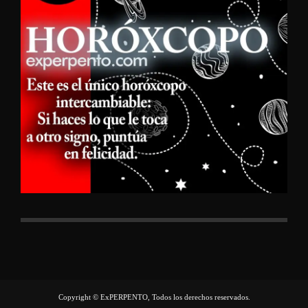
Copyright © ExPERPENTO, Todos los derechos reservados.