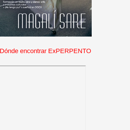
Dónde encontrar ExPERPENTO